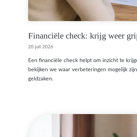
Financiële check: krijg weer gr
20 juli 2026
Een financiële check helpt om inzicht te krij
bekijken we waar verbeteringen mogelijk zijn, 
geldzaken.