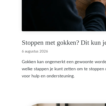
Stoppen met gokken? Dit kun j
6 augustus 2026
Gokken kan ongemerkt een gewoonte worden di
welke stappen je kunt zetten om te stoppen
voor hulp en ondersteuning.