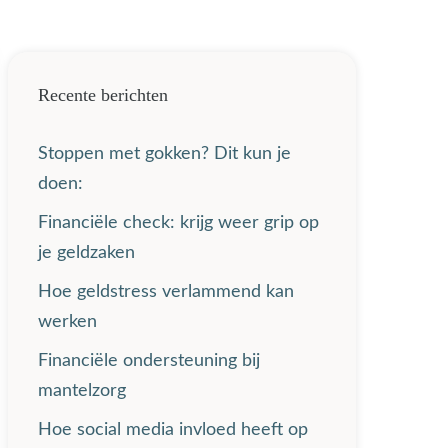
Recente berichten
Stoppen met gokken? Dit kun je
doen:
Financiële check: krijg weer grip op
je geldzaken
Hoe geldstress verlammend kan
werken
Financiële ondersteuning bij
mantelzorg
Hoe social media invloed heeft op