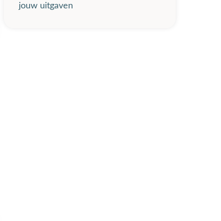
jouw uitgaven