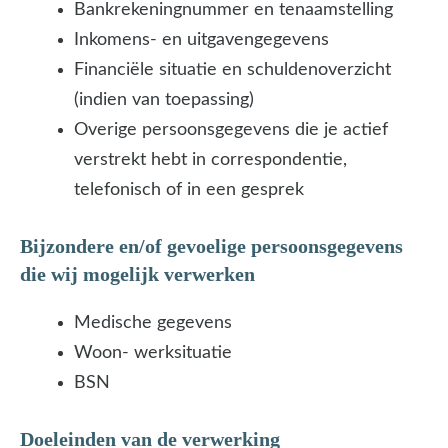
Bankrekeningnummer en tenaamstelling
Inkomens- en uitgavengegevens
Financiële situatie en schuldenoverzicht
(indien van toepassing)
Overige persoonsgegevens die je actief
verstrekt hebt in correspondentie,
telefonisch of in een gesprek
Bijzondere en/of gevoelige persoonsgegevens
die wij mogelijk verwerken
Medische gegevens
Woon- werksituatie
BSN
Doeleinden van de verwerking