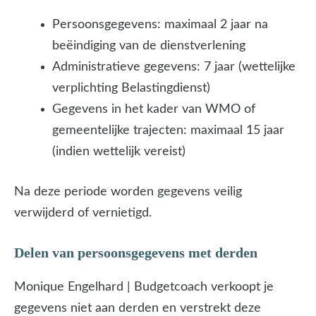
Persoonsgegevens: maximaal 2 jaar na
beëindiging van de dienstverlening
Administratieve gegevens: 7 jaar (wettelijke
verplichting Belastingdienst)
Gegevens in het kader van WMO of
gemeentelijke trajecten: maximaal 15 jaar
(indien wettelijk vereist)
Na deze periode worden gegevens veilig
verwijderd of vernietigd.
Delen van persoonsgegevens met derden
Monique Engelhard | Budgetcoach verkoopt je
gegevens niet aan derden en verstrekt deze