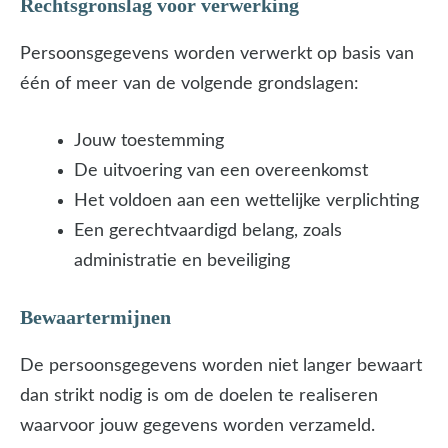
Rechtsgronslag voor verwerking
Persoonsgegevens worden verwerkt op basis van
één of meer van de volgende grondslagen:
Jouw toestemming
De uitvoering van een overeenkomst
Het voldoen aan een wettelijke verplichting
Een gerechtvaardigd belang, zoals
administratie en beveiliging
Bewaartermijnen
De persoonsgegevens worden niet langer bewaart
dan strikt nodig is om de doelen te realiseren
waarvoor jouw gegevens worden verzameld.