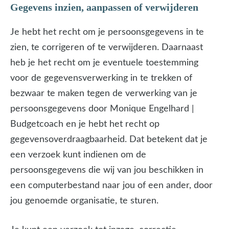
Gegevens inzien, aanpassen of verwijderen
Je hebt het recht om je persoonsgegevens in te
zien, te corrigeren of te verwijderen. Daarnaast
heb je het recht om je eventuele toestemming
voor de gegevensverwerking in te trekken of
bezwaar te maken tegen de verwerking van je
persoonsgegevens door Monique Engelhard |
Budgetcoach en je hebt het recht op
gegevensoverdraagbaarheid. Dat betekent dat je
een verzoek kunt indienen om de
persoonsgegevens die wij van jou beschikken in
een computerbestand naar jou of een ander, door
jou genoemde organisatie, te sturen.