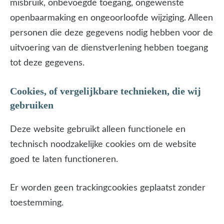
misbruik, onbevoegde toegang, ongewenste
openbaarmaking en ongeoorloofde wijziging. Alleen
personen die deze gegevens nodig hebben voor de
uitvoering van de dienstverlening hebben toegang
tot deze gegevens.
Cookies, of vergelijkbare technieken, die wij
gebruiken
Deze website gebruikt alleen functionele en
technisch noodzakelijke cookies om de website
goed te laten functioneren.
Er worden geen trackingcookies geplaatst zonder
toestemming.