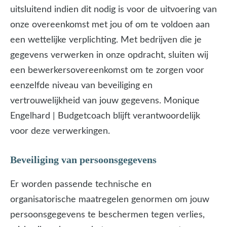
uitsluitend indien dit nodig is voor de uitvoering van
onze overeenkomst met jou of om te voldoen aan
een wettelijke verplichting. Met bedrijven die je
gegevens verwerken in onze opdracht, sluiten wij
een bewerkersovereenkomst om te zorgen voor
eenzelfde niveau van beveiliging en
vertrouwelijkheid van jouw gegevens. Monique
Engelhard | Budgetcoach blijft verantwoordelijk
voor deze verwerkingen.
Beveiliging van persoonsgegevens
Er worden passende technische en
organisatorische maatregelen genormen om jouw
persoonsgegevens te beschermen tegen verlies,