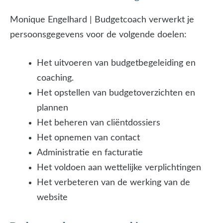
Monique Engelhard | Budgetcoach verwerkt je
persoonsgegevens voor de volgende doelen:
Het uitvoeren van budgetbegeleiding en
coaching.
Het opstellen van budgetoverzichten en
plannen
Het beheren van cliëntdossiers
Het opnemen van contact
Administratie en facturatie
Het voldoen aan wettelijke verplichtingen
Het verbeteren van de werking van de
website