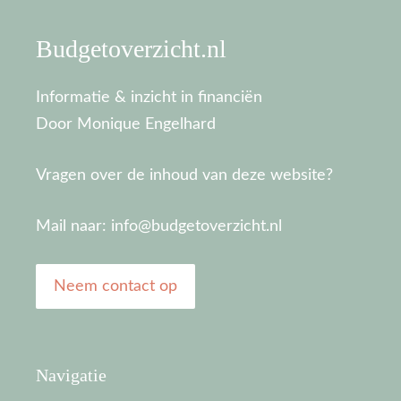
Budgetoverzicht.nl
Informatie & inzicht in financiën
Door Monique Engelhard
Vragen over de inhoud van deze website?
Mail naar: info@budgetoverzicht.nl
Neem contact op
Navigatie