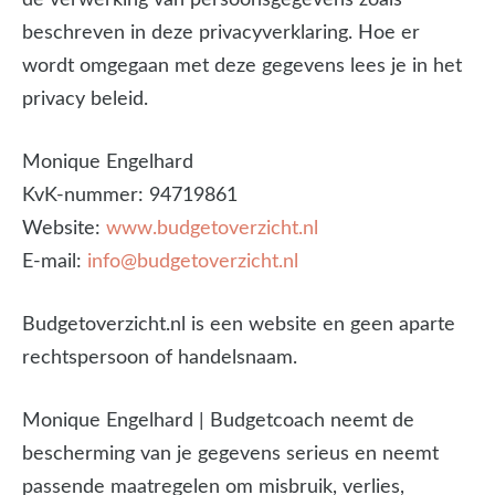
de verwerking van persoonsgegevens zoals
beschreven in deze privacyverklaring. Hoe er
wordt omgegaan met deze gegevens lees je in het
privacy beleid.
Monique Engelhard
KvK-nummer: 94719861
Website:
www.budgetoverzicht.nl
E-mail:
info@budgetoverzicht.nl
Budgetoverzicht.nl is een website en geen aparte
rechtspersoon of handelsnaam.
Monique Engelhard | Budgetcoach neemt de
bescherming van je gegevens serieus en neemt
passende maatregelen om misbruik, verlies,