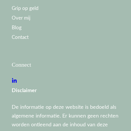
Grip op geld
Over mij
Blog
Contact
Connect
Disclaimer
De informatie op deze website is bedoeld als
algemene informatie. Er kunnen geen rechten
worden ontleend aan de inhoud van deze