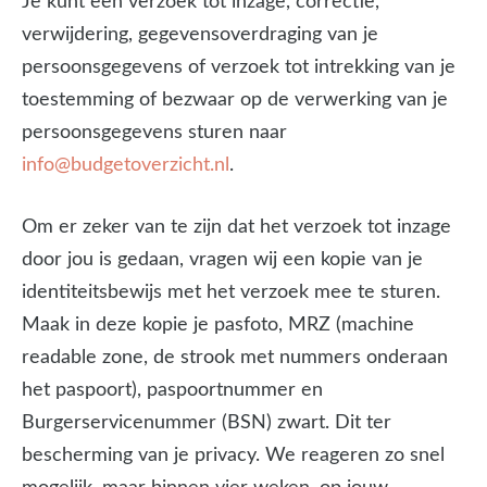
Je kunt een verzoek tot inzage, correctie,
verwijdering, gegevensoverdraging van je
persoonsgegevens of verzoek tot intrekking van je
toestemming of bezwaar op de verwerking van je
persoonsgegevens sturen naar
info@budgetoverzicht.nl
.
Om er zeker van te zijn dat het verzoek tot inzage
door jou is gedaan, vragen wij een kopie van je
identiteitsbewijs met het verzoek mee te sturen.
Maak in deze kopie je pasfoto, MRZ (machine
readable zone, de strook met nummers onderaan
het paspoort), paspoortnummer en
Burgerservicenummer (BSN) zwart. Dit ter
bescherming van je privacy. We reageren zo snel