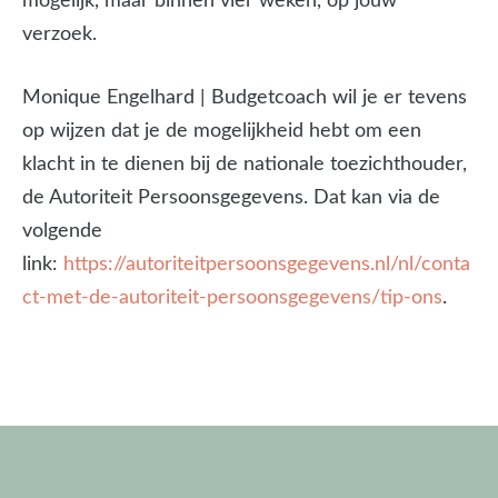
mogelijk, maar binnen vier weken, op jouw
verzoek.
Monique Engelhard | Budgetcoach wil je er tevens
op wijzen dat je de mogelijkheid hebt om een
klacht in te dienen bij de nationale toezichthouder,
de Autoriteit Persoonsgegevens. Dat kan via de
volgende
link:
https://autoriteitpersoonsgegevens.nl/nl/conta
ct-met-de-autoriteit-persoonsgegevens/tip-ons
.