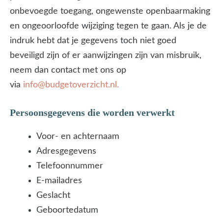
onbevoegde toegang, ongewenste openbaarmaking
en ongeoorloofde wijziging tegen te gaan. Als je de
indruk hebt dat je gegevens toch niet goed
beveiligd zijn of er aanwijzingen zijn van misbruik,
neem dan contact met ons op
via
info@budgetoverzicht.nl.
Persoonsgegevens die worden verwerkt
Voor- en achternaam
Adresgegevens
Telefoonnummer
E-mailadres
Geslacht
Geboortedatum