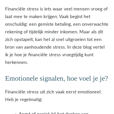
Financiële stress is iets waar veel mensen vroeg of
laat mee te maken krijgen. Vaak begint het
onschuldig: een gemiste betaling, een onverwachte
rekening of tijdelijk minder inkomen. Maar als dit
zich opstapelt, kan het al snel uitgroeien tot een
bron van aanhoudende stress. In deze blog vertel
ik je hoe je financiële stress vroegtijdig kunt
herkennen.
Emotionele signalen, hoe voel je je?
Financiële stress uit zich vaak eerst emotioneel.
Heb je regelmatig: