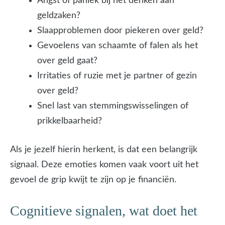
Angst of paniek bij het denken aan
geldzaken?
Slaapproblemen door piekeren over geld?
Gevoelens van schaamte of falen als het
over geld gaat?
Irritaties of ruzie met je partner of gezin
over geld?
Snel last van stemmingswisselingen of
prikkelbaarheid?
Als je jezelf hierin herkent, is dat een belangrijk
signaal. Deze emoties komen vaak voort uit het
gevoel de grip kwijt te zijn op je financiën.
Cognitieve signalen, wat doet het