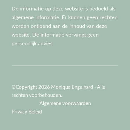
De informatie op deze website is bedoeld als
algemene informatie. Er kunnen geen rechten
worden ontleend aan de inhoud van deze
website. De informatie vervangt geen
persoonlijk advies.
©Copyright 2026 Monique Engelhard - Alle
rechten voorbehouden.
Algemene voorwaarden
Privacy Beleid