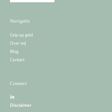
Navigatie
Grip op geld
Over mij
Blog
Contact
Connect
Disclaimer