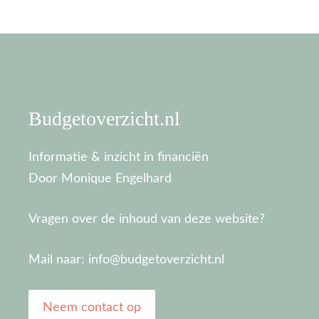
Budgetoverzicht.nl
Informatie & inzicht in financiën
Door Monique Engelhard
Vragen over de inhoud van deze website?
Mail naar: info@budgetoverzicht.nl
Neem contact op