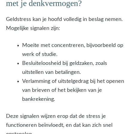
met je denkvermogen?
Geldstress kan je hoofd volledig in beslag nemen.
Mogelijke signalen zijn:
Moeite met concentreren, bijvoorbeeld op
werk of studie.
Besluiteloosheid bij geldzaken, zoals
uitstellen van betalingen.
Verlamming of uitstelgedrag bij het openen
van brieven of het bekijken van je
bankrekening.
Deze signalen wijzen erop dat de stress je
functioneren beïnvloedt, en dat kan zich snel