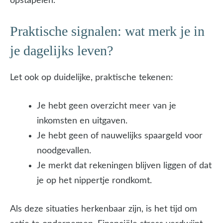
opstapelen.
Praktische signalen: wat merk je in
je dagelijks leven?
Let ook op duidelijke, praktische tekenen:
Je hebt geen overzicht meer van je
inkomsten en uitgaven.
Je hebt geen of nauwelijks spaargeld voor
noodgevallen.
Je merkt dat rekeningen blijven liggen of dat
je op het nippertje rondkomt.
Als deze situaties herkenbaar zijn, is het tijd om