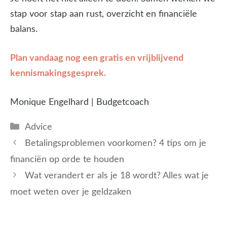
stap voor stap aan rust, overzicht en financiële
balans.
Plan vandaag nog een gratis en vrijblijvend
kennismakingsgesprek.
Monique Engelhard | Budgetcoach
Categorieën
Advice
Betalingsproblemen voorkomen? 4 tips om je
financiën op orde te houden
Wat verandert er als je 18 wordt? Alles wat je
moet weten over je geldzaken